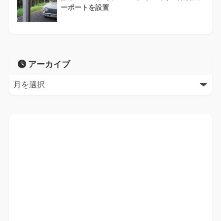
ーポートを設置
アーカイブ