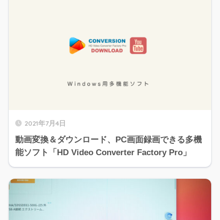
2021年7月4日
動画変換＆ダウンロード、PC画面録画できる多機
能ソフト「HD Video Converter Factory Pro」