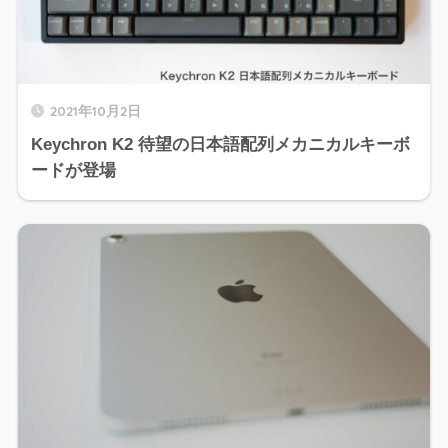
2021年10月2日
Keychron K2 待望の日本語配列メカニカルキーボ
ードが登場