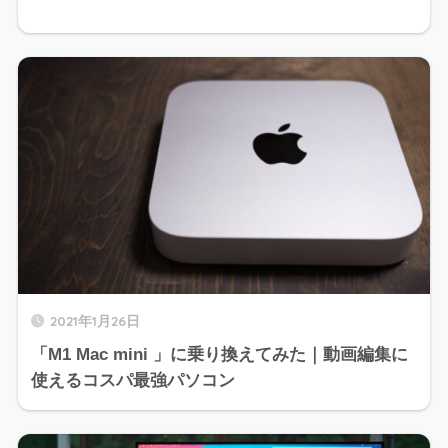
2021年1月26日
「M1 Mac mini 」に乗り換えてみた｜動画編集に
使えるコスパ最強パソコン