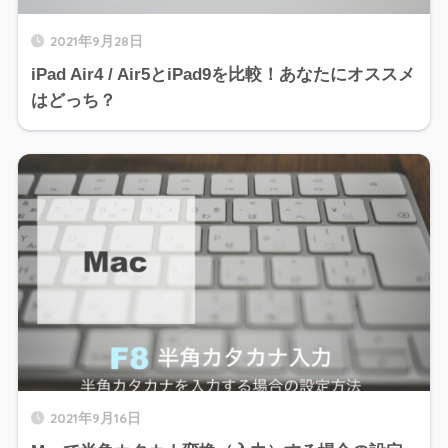
2021年9月28日
iPad Air4 / Air5とiPad9を比較！あなたにオススメ
はどっち？
2021年9月16日