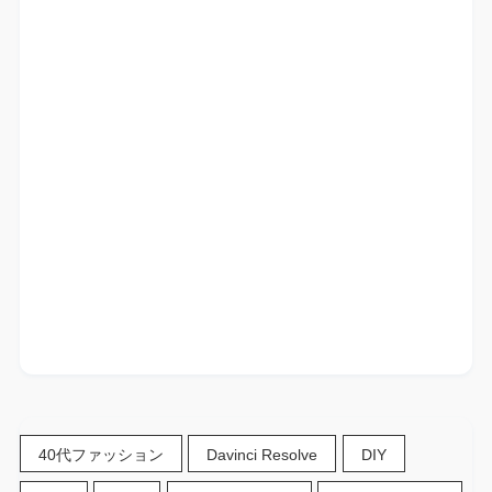
40代ファッション
Davinci Resolve
DIY