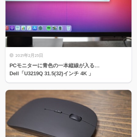
2021年2月23日
PCモニターに青色の一本縦線が入る…
Dell「U3219Q 31.5(32)インチ 4K 」