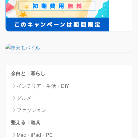
余白と｜暮らし
インテリア・生活・DIY
グルメ
ファッション
整える｜道具
Mac・iPad・PC