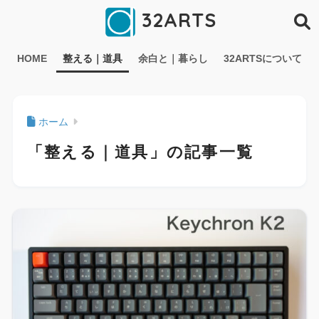
32ARTS
HOME
整える｜道具
余白と｜暮らし
32ARTSについて
ホーム
「整える｜道具」の記事一覧