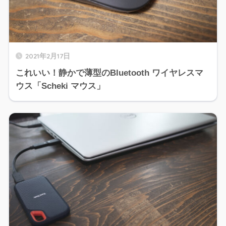
2021年2月17日
これいい！静かで薄型のBluetooth ワイヤレスマ
ウス「Scheki マウス」