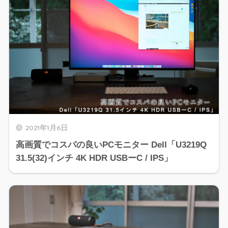
2021年1月6日
高画質でコスパの良いPCモニター Dell「U3219Q
31.5(32)インチ 4K HDR USBーC / IPS」