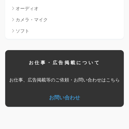
オーディオ
カメラ・マイク
ソフト
お仕事・広告掲載について
お仕事、広告掲載等のご依頼・お問い合わせはこちら
お問い合わせ