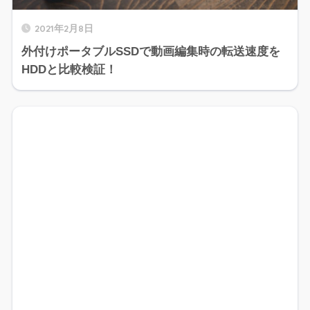
2021年2月8日
外付けポータブルSSDで動画編集時の転送速度を
HDDと比較検証！