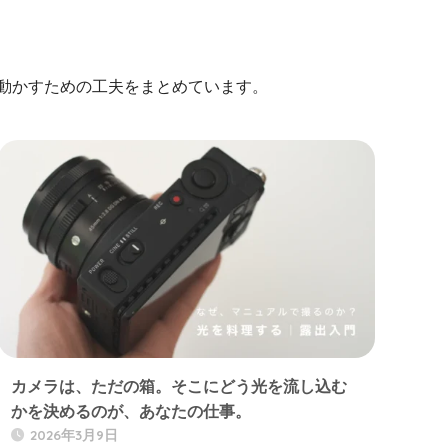
に動かすための工夫をまとめています。
カメラは、ただの箱。そこにどう光を流し込む
かを決めるのが、あなたの仕事。
2026年3月9日