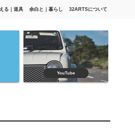
える｜道具
余白と｜暮らし
32ARTSについて
YouTube