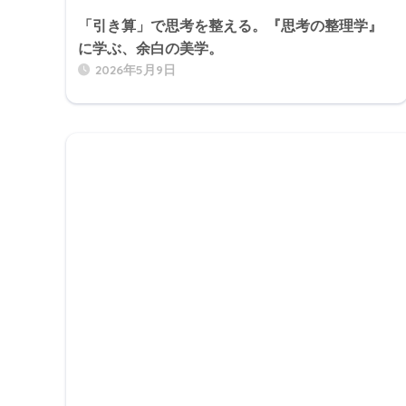
「引き算」で思考を整える。『思考の整理学』
に学ぶ、余白の美学。
2026年5月9日