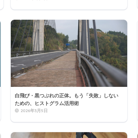
白飛び・黒つぶれの正体。もう「失敗」しない
ための、ヒストグラム活用術
2026年3月5日