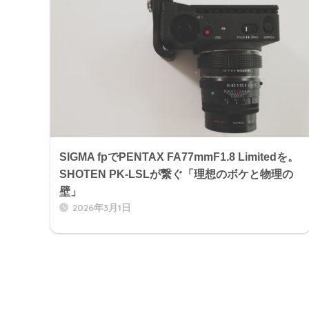
SIGMA fpでPENTAX FA77mmF1.8 Limitedを。
SHOTEN PK-LSLが繋ぐ「理想のボケと物理の
壁」
2026年3月1日