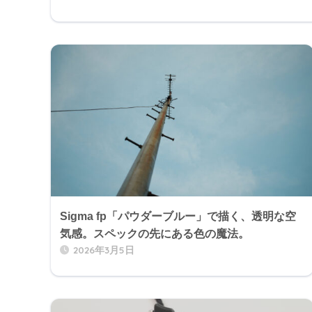
Sigma fp「パウダーブルー」で描く、透明な空
気感。スペックの先にある色の魔法。
2026年3月5日