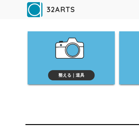
32ARTS
整える｜道具