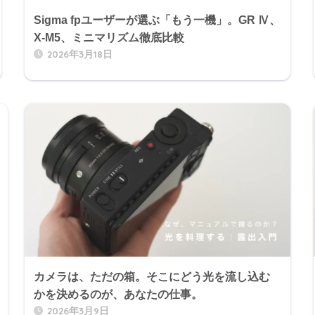
Sigma fpユーザーが選ぶ「もう一機」。GR Ⅳ、
X-M5、ミニマリズム徹底比較
2026年3月18日
カメラは、ただの箱。そこにどう光を流し込む
かを決めるのが、あなたの仕事。
2026年3月9日