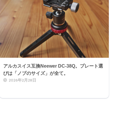
アルカスイス互換Neewer DC-38Q。プレート選
びは「ノブのサイズ」が全て。
2026年2月28日