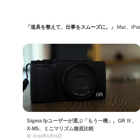
「道具を整えて、仕事をスムーズに。」
Mac、i
Sigma fpユーザーが選ぶ「もう一機」。GR Ⅳ、
X-M5、ミニマリズム徹底比較
2026年3月18日