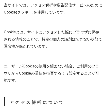
当サイトでは、アクセス解析や広告配信サービスのために
Cookie(クッキー)を使用しています。
Cookieとは、サイトにアクセスした際にブラウザに保存
される情報のことで、特定の個人の識別はできない状態で
匿名性が保たれています。
ユーザーがCookieの使用を望まない場合、ご利用のブラ
ウザからCookieの受信を拒否するよう設定することが可
能です。
アクセス解析について