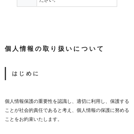
個人情報の取り扱いについて
はじめに
個人情報保護の重要性を認識し、適切に利用し、保護する
ことが社会的責任であると考え、個人情報の保護に努める
ことをお約束いたします。