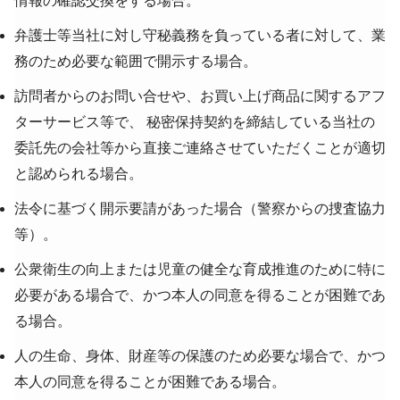
情報の確認交換をする場合。
弁護士等当社に対し守秘義務を負っている者に対して、業
務のため必要な範囲で開示する場合。
訪問者からのお問い合せや、お買い上げ商品に関するアフ
ターサービス等で、 秘密保持契約を締結している当社の
委託先の会社等から直接ご連絡させていただくことが適切
と認められる場合。
法令に基づく開示要請があった場合（警察からの捜査協力
等）。
公衆衛生の向上または児童の健全な育成推進のために特に
必要がある場合で、かつ本人の同意を得ることが困難であ
る場合。
人の生命、身体、財産等の保護のため必要な場合で、かつ
本人の同意を得ることが困難である場合。