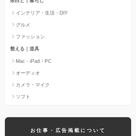
余白と｜暮らし
インテリア・生活・DIY
グルメ
ファッション
整える｜道具
Mac・iPad・PC
オーディオ
カメラ・マイク
ソフト
お仕事・広告掲載について