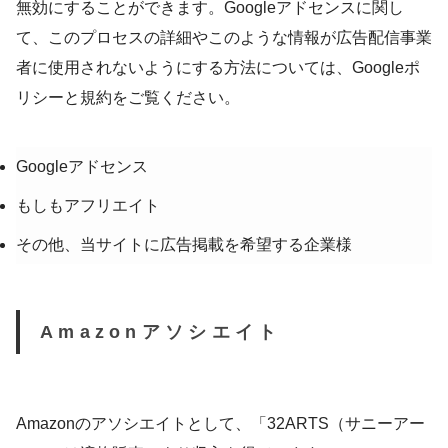
無効にすることができます。Googleアドセンスに関し
て、このプロセスの詳細やこのような情報が広告配信事業
者に使用されないようにする方法については、Googleポ
リシーと規約をご覧ください。
Googleアドセンス
もしもアフリエイト
その他、当サイトに広告掲載を希望する企業様
Amazonアソシエイト
Amazonのアソシエイトとして、「32ARTS（サニーアー