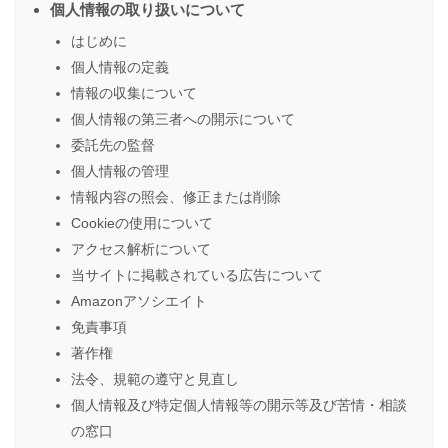
個人情報の取り扱いについて
はじめに
個人情報の定義
情報の収集について
個人情報の第三者への開示について
委託先の監督
個人情報の管理
情報内容の照会、修正または削除
Cookieの使用について
アクセス解析について
当サイトに掲載されている広告について
Amazonアソシエイト
免責事項
著作権
法令、規範の遵守と見直し
個人情報及び特定個人情報等の開示等及び苦情・相談
の窓口