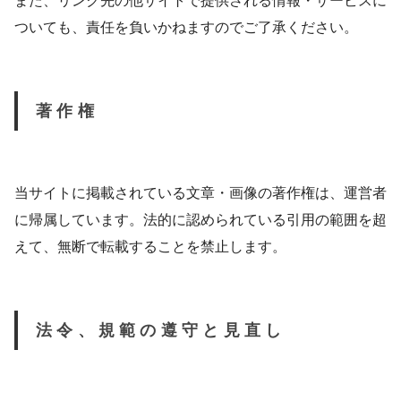
また、リンク先の他サイトで提供される情報・サービスに
ついても、責任を負いかねますのでご了承ください。
著作権
当サイトに掲載されている文章・画像の著作権は、運営者
に帰属しています。法的に認められている引用の範囲を超
えて、無断で転載することを禁止します。
法令、規範の遵守と見直し