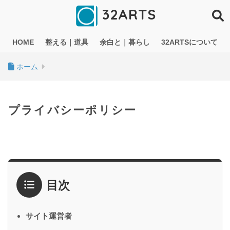
32ARTS
HOME
整える｜道具
余白と｜暮らし
32ARTSについて
ホーム
プライバシーポリシー
目次
サイト運営者