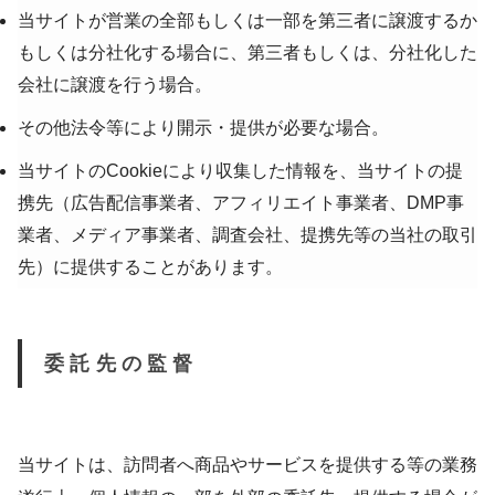
当サイトが営業の全部もしくは一部を第三者に譲渡するか
もしくは分社化する場合に、第三者もしくは、分社化した
会社に譲渡を行う場合。
その他法令等により開示・提供が必要な場合。
当サイトのCookieにより収集した情報を、当サイトの提
携先（広告配信事業者、アフィリエイト事業者、DMP事
業者、メディア事業者、調査会社、提携先等の当社の取引
先）に提供することがあります。
委託先の監督
当サイトは、訪問者へ商品やサービスを提供する等の業務