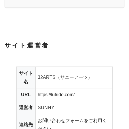
サイト運営者
サイト
32ARTS（サニーアーツ）
名
URL
https://tufride.com/
運営者
SUNNY
お問い合わせフォームをご利用く
連絡先
ださい。