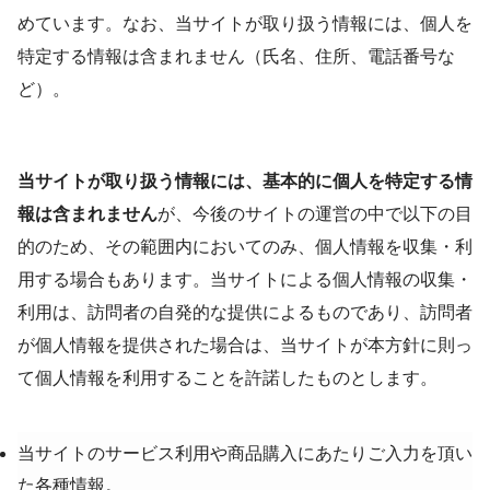
めています。なお、当サイトが取り扱う情報には、個人を
特定する情報は含まれません（氏名、住所、電話番号な
ど）。
当サイトが取り扱う情報には、基本的に個人を特定する情
報は含まれません
が、今後のサイトの運営の中で以下の目
的のため、その範囲内においてのみ、個人情報を収集・利
用する場合もあります。当サイトによる個人情報の収集・
利用は、訪問者の自発的な提供によるものであり、訪問者
が個人情報を提供された場合は、当サイトが本方針に則っ
て個人情報を利用することを許諾したものとします。
当サイトのサービス利用や商品購入にあたりご入力を頂い
た各種情報。