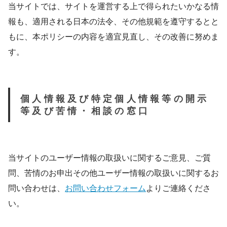
当サイトでは、サイトを運営する上で得られたいかなる情
報も、適用される日本の法令、その他規範を遵守するとと
もに、本ポリシーの内容を適宜見直し、その改善に努めま
す。
個人情報及び特定個人情報等の開示
等及び苦情・相談の窓口
当サイトのユーザー情報の取扱いに関するご意見、ご質
問、苦情のお申出その他ユーザー情報の取扱いに関するお
問い合わせは、
お問い合わせフォーム
よりご連絡くださ
い。