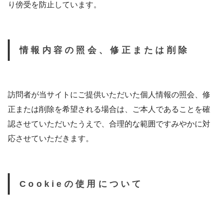
り傍受を防止しています。
情報内容の照会、修正または削除
訪問者が当サイトにご提供いただいた個人情報の照会、修
正または削除を希望される場合は、ご本人であることを確
認させていただいたうえで、合理的な範囲ですみやかに対
応させていただきます。
Cookieの使用について