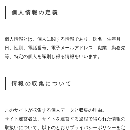
個人情報の定義
個人情報とは、個人に関する情報であり、氏名、生年月
日、性別、電話番号、電子メールアドレス、職業、勤務先
等、特定の個人を識別し得る情報をいいます。
情報の収集について
このサイトが収集する個人データと収集の理由。
サイト運営者は、サイトを運営する過程で得られた情報の
取扱いについて、以下のとおりプライバシーポリシーを定