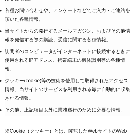
各種お問い合わせや、アンケートなどでご入力・ご連絡を
頂いた各種情報。
当サイトからの発行するメールマガジン、およびその他情
報を発信する際の購読、受信に関する各種情報。
訪問者のコンピュータがインターネットに接続するときに
使用されるIPアドレス、携帯端末の機体識別等の各種情
報。
クッキー(cookie)等の技術を使用して取得されたアクセス
情報、当サイトのサービスを利用される毎に自動的に収集
される情報。
その他、上記項目以外に業務遂行のために必要な情報。
※Cookie（クッキー）とは、閲覧したWebサイトのWeb