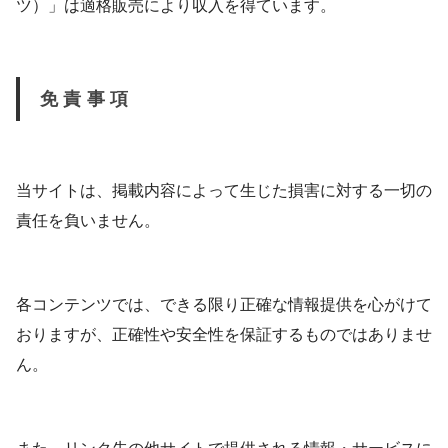
ツ）」は適格販売により収入を得ています。
免責事項
当サイトは、掲載内容によって生じた損害に対する一切の
責任を負いません。
各コンテンツでは、できる限り正確な情報提供を心がけて
おりますが、正確性や安全性を保証するものではありませ
ん。