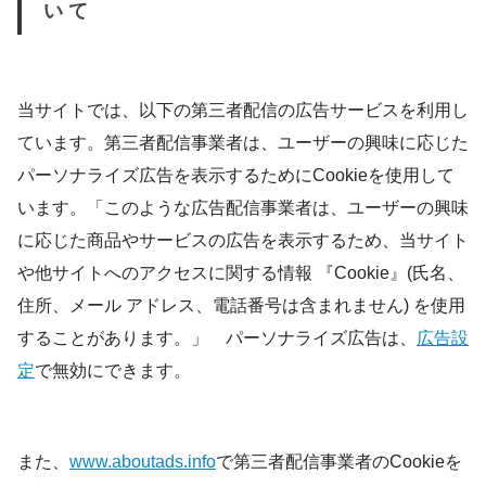
いて
当サイトでは、以下の第三者配信の広告サービスを利用し
ています。第三者配信事業者は、ユーザーの興味に応じた
パーソナライズ広告を表示するためにCookieを使用して
います。「このような広告配信事業者は、ユーザーの興味
に応じた商品やサービスの広告を表示するため、当サイト
や他サイトへのアクセスに関する情報 『Cookie』(氏名、
住所、メール アドレス、電話番号は含まれません) を使用
することがあります。」 パーソナライズ広告は、
広告設
定
で無効にできます。
また、
www.aboutads.info
で第三者配信事業者のCookieを