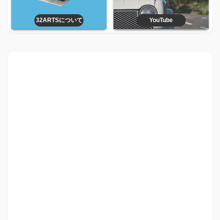
32ARTSについて
YouTube