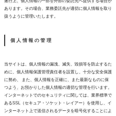
遂行上、個人情報の一部を外部の委託先へ提供する場合が
あります。その場合、業務委託先が適切に個人情報を取り
扱うように管理いたします。
個人情報の管理
当サイトは、個人情報の漏洩、滅失、毀損等を防止するた
めに、個人情報保護管理責任者を設置し、十分な安全保護
に努め、 また、個人情報を正確に、また最新なものに保
つよう、お預かりした個人情報の適切な管理を行います。
インターネットでのセキュリティに関しては、業界標準で
あるSSL（セキュア・ソケット・レイアー）を使用し、イ
ンターネット上で送信されるデータを暗号化することによ