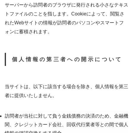
サーバーから訪問者のブラウザに発行される小さなテキス
トファイルのことを指します。Cookieによって、閲覧さ
れたWebサイトの情報が訪問者のパソコンやスマートフ
ォンに蓄積されます。
個人情報の第三者への開示について
当サイトは、以下に該当する場合を除き、個人情報を第三
者に提供いたしません。
訪問者が当社に対して負う金銭債務の決済のため、金融機
関、クレジットカード会社、回収代行業者等との間で個人