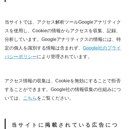
当サイトでは、アクセス解析ツールGoogleアナリティク
スを使用し、Cookieの情報からアクセスを収集、記録、
分析しています。Googleアナリティクスの情報には、特
定の個人を識別する情報は含まれず、
Google社のプライ
バシーポリシー
により管理されています。
アクセス情報の収集は、Cookieを無効にすることで拒否
することができます。Google社の情報収集の仕組みにつ
いては、
こちら
をご覧ください。
当サイトに掲載されている広告につ