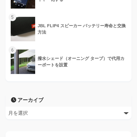
5
JBL FLIP4 スピーカー バッテリー寿命と交換
方法
6
撥水シェード（オーニング タープ）で代用カ
ーポートを設置
アーカイブ