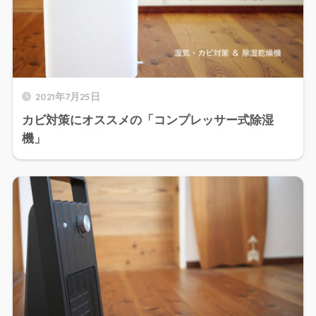
2021年7月25日
カビ対策にオススメの「コンプレッサー式除湿
機」