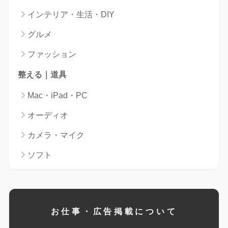
インテリア・生活・DIY
グルメ
ファッション
整える｜道具
Mac・iPad・PC
オーディオ
カメラ・マイク
ソフト
お仕事・広告掲載について