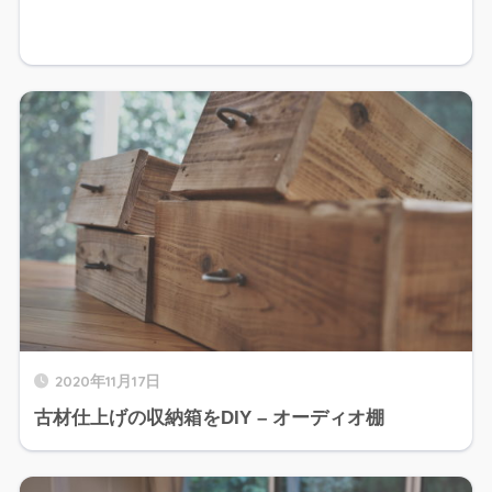
2020年11月17日
古材仕上げの収納箱をDIY – オーディオ棚