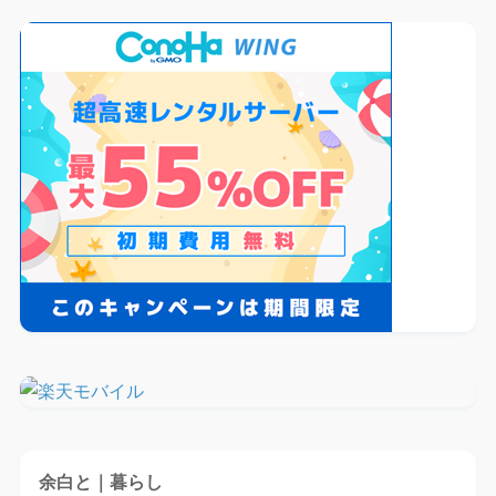
余白と｜暮らし