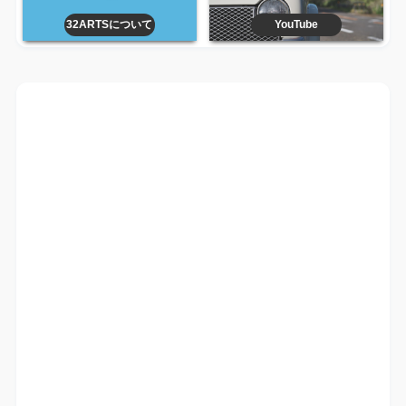
32ARTSについて
YouTube