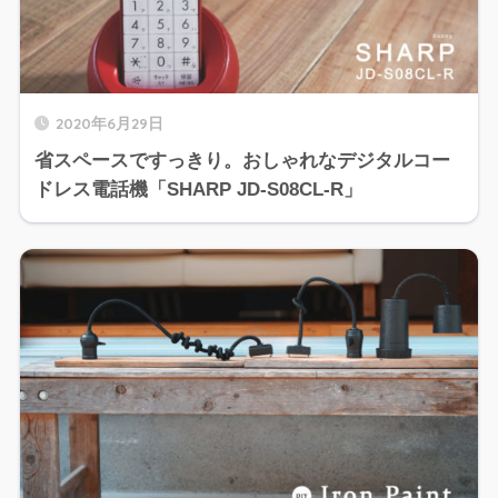
2020年6月29日
省スペースですっきり。おしゃれなデジタルコー
ドレス電話機「SHARP JD-S08CL-R」