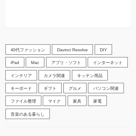
40代ファッション
Davinci Resolve
DIY
iPad
Mac
アプリ・ソフト
インターネット
インテリア
カメラ関連
キッチン用品
キーボード
ギフト
グルメ
パソコン関連
ファイル整理
マイク
家具
家電
音楽のある暮らし