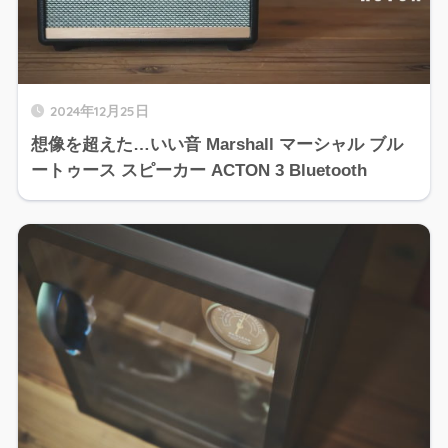
2024年12月25日
想像を超えた…いい音 Marshall マーシャル ブル
ートゥース スピーカー ACTON 3 Bluetooth