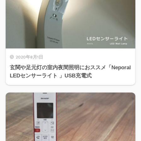
2020年8月1日
玄関や足元灯の室内夜間照明におススメ「Neporal
LEDセンサーライト 」USB充電式