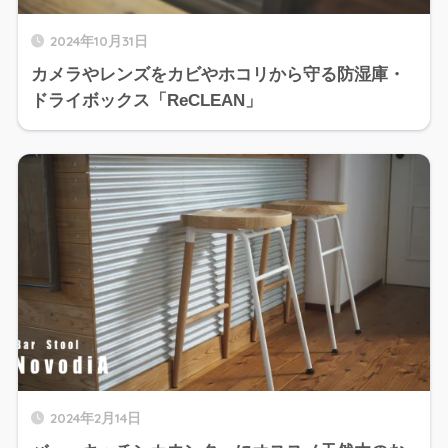
2024年10月31日
カメラやレンズをカビやホコリから守る防湿庫・
ドライボックス「ReCLEAN」
2024年2月14日