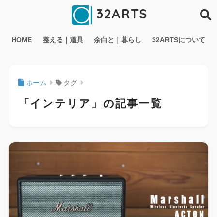
32ARTS
HOME
整える｜道具
余白と｜暮らし
32ARTSについて
ホーム
タグ
「インテリア」の記事一覧