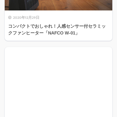
2020年12月29日
コンパクトでおしゃれ！人感センサー付セラミッ
クファンヒーター「NAFCO W-01」