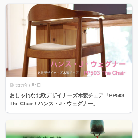
2021年8月1日
おしゃれな北欧デザイナーズ木製チェア「PP503
The Chair / ハンス・J・ウェグナー」