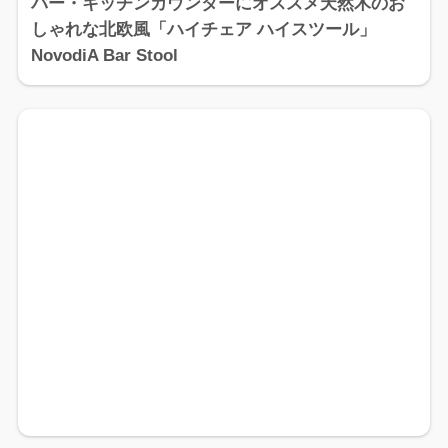
バー・キッチンカウンターにオススメ天然木のお
しゃれな北欧風「ハイチェア ハイスツール」
NovodiA Bar Stool