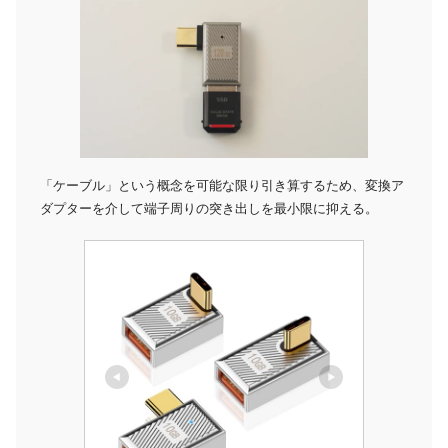
「ケーブル」という概念を可能な限り引き算するため、変換ア
ダプターを介して端子周りの突き出しを最小限に抑える。