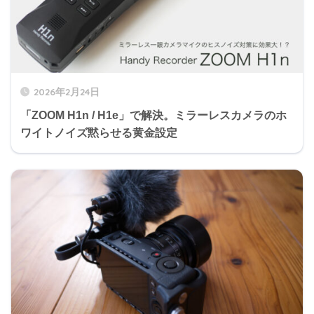
2026年2月24日
「ZOOM H1n / H1e」で解決。ミラーレスカメラのホ
ワイトノイズ黙らせる黄金設定