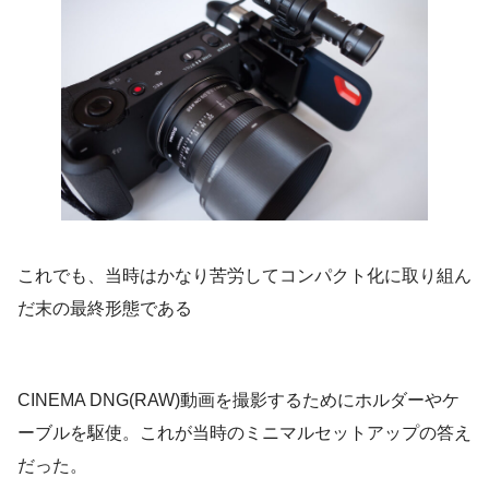
これでも、当時はかなり苦労してコンパクト化に取り組ん
だ末の最終形態である
CINEMA DNG(RAW)動画を撮影するためにホルダーやケ
ーブルを駆使。これが当時のミニマルセットアップの答え
だった。