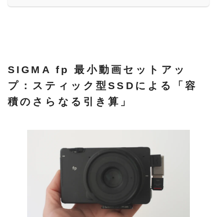
SIGMA fp 最小動画セットアッ
プ：スティック型SSDによる「容
積のさらなる引き算」