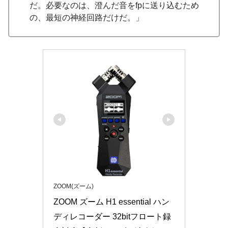
だ。必要なのは、澄んだ音をfpに送り込むため
の、最短の神経回路だけだ。」
ZOOM(ズーム)
ZOOM ズーム H1 essential ハン
ディレコーダー 32bitフロート録