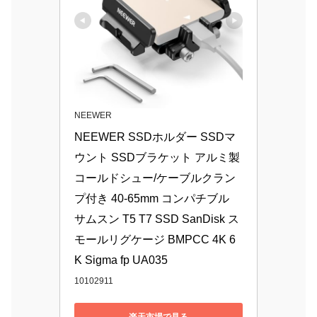
NEEWER
NEEWER SSDホルダー SSDマ
ウント SSDブラケット アルミ製 
コールドシュー/ケーブルクラン
プ付き 40-65mm コンパチブル 
サムスン T5 T7 SSD SanDisk ス
モールリグケージ BMPCC 4K 6
K Sigma fp UA035
10102911
楽天市場で見る