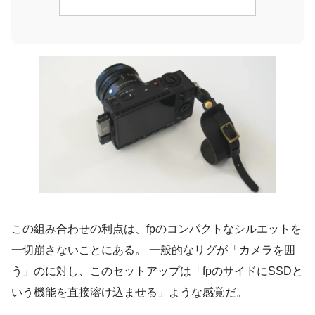
この組み合わせの利点は、fpのコンパクトなシルエットを
一切崩さないことにある。 一般的なリグが「カメラを囲
う」のに対し、このセットアップは「fpのサイドにSSDと
いう機能を直接溶け込ませる」ような感覚だ。