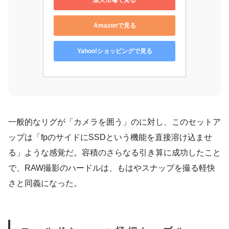
Amazonで見る
Yahoo!ショッピングで見る
一般的なリグが「カメラを囲う」のに対し、このセットア
ップは「fpのサイドにSSDという機能を直接溶け込ませ
る」ような感覚だ。容積のさらなる引き算に成功したこと
で、RAW撮影のハードルは、もはやスナップを撮る軽快
さと同義になった。