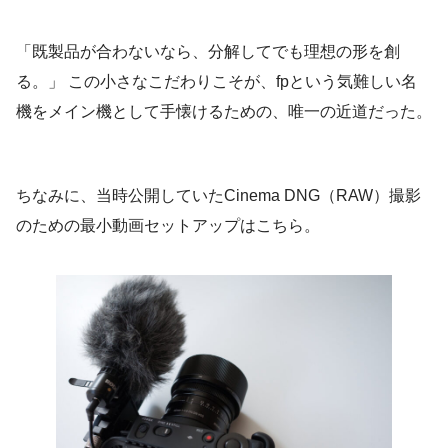
「既製品が合わないなら、分解してでも理想の形を創
る。」 この小さなこだわりこそが、fpという気難しい名
機をメイン機として手懐けるための、唯一の近道だった。
ちなみに、当時公開していたCinema DNG（RAW）撮影
のための最小動画セットアップはこちら。