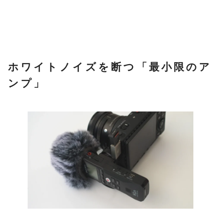
ホワイトノイズを断つ「最小限のア
ンプ」