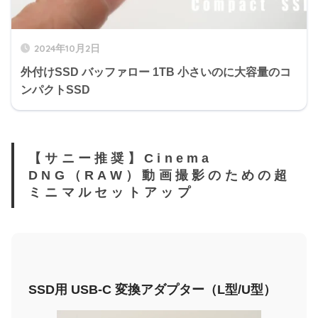
2024年10月2日
外付けSSD バッファロー 1TB 小さいのに大容量のコ
ンパクトSSD
【サニー推奨】Cinema
DNG（RAW）動画撮影のための超
ミニマルセットアップ
SSD用 USB-C 変換アダプター（L型/U型）