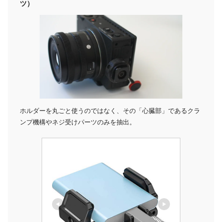
ツ）
ホルダーを丸ごと使うのではなく、その「心臓部」であるクラ
ンプ機構やネジ受けパーツのみを抽出。