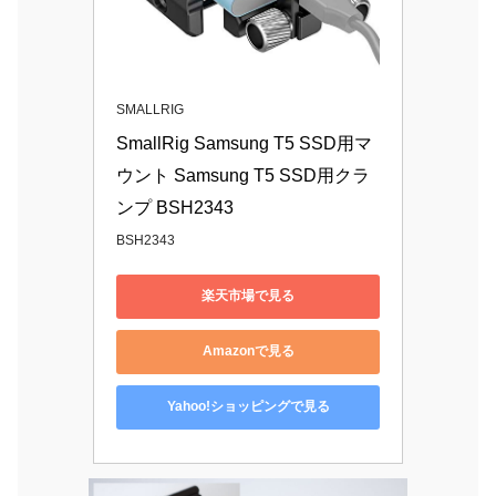
SMALLRIG
SmallRig Samsung T5 SSD用マ
ウント Samsung T5 SSD用クラ
ンプ BSH2343
BSH2343
楽天市場で見る
Amazonで見る
Yahoo!ショッピングで見る