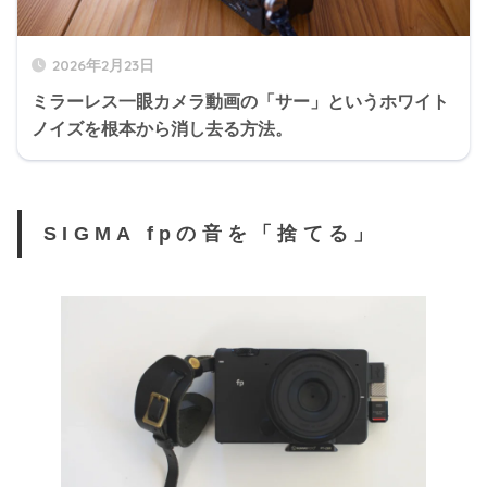
2026年2月23日
ミラーレス一眼カメラ動画の「サー」というホワイト
ノイズを根本から消し去る方法。
SIGMA fpの音を「捨てる」