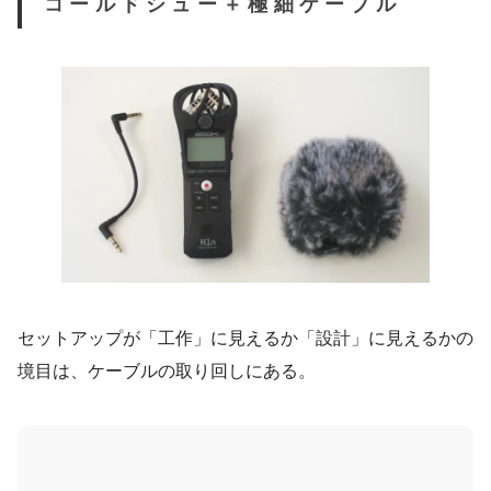
コールドシュー＋極細ケーブル
セットアップが「工作」に見えるか「設計」に見えるかの
境目は、ケーブルの取り回しにある。