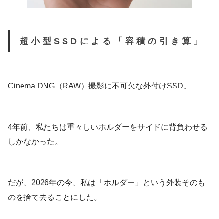
超小型SSDによる「容積の引き算」
Cinema DNG（RAW）撮影に不可欠な外付けSSD。
4年前、私たちは重々しいホルダーをサイドに背負わせる
しかなかった。
だが、2026年の今、私は「ホルダー」という外装そのも
のを捨て去ることにした。