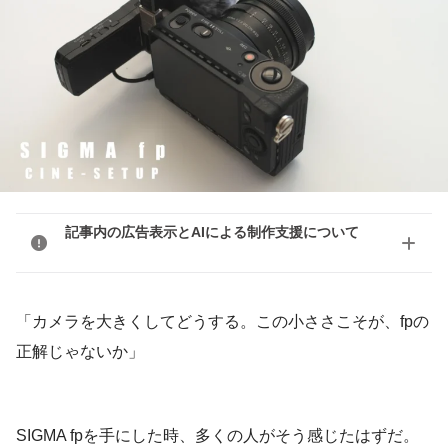
記事内の広告表示とAIによる制作支援について
「カメラを大きくしてどうする。この小ささこそが、fpの
正解じゃないか」
SIGMA fpを手にした時、多くの人がそう感じたはずだ。