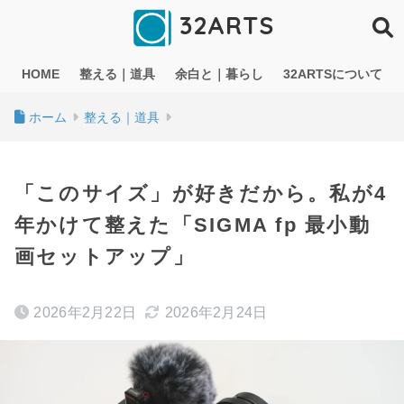
32ARTS
HOME
整える｜道具
余白と｜暮らし
32ARTSについて
ホーム
整える｜道具
「このサイズ」が好きだから。私が4
年かけて整えた「SIGMA fp 最小動
画セットアップ」
2026年2月22日
2026年2月24日