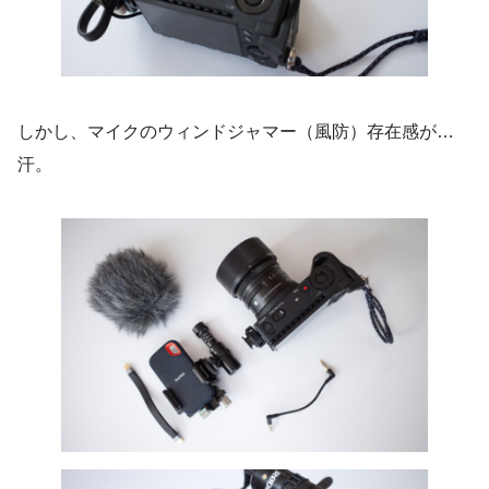
しかし、マイクのウィンドジャマー（風防）存在感が…
汗。