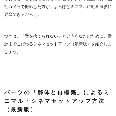
社カメラで撮影した方が、よっぽどミニマルに動画撮影に
専念できるだろう。
つぎは、「音を捨てられない」というあなたのために、音
源までこだわるシネマセットアップ（最新版）を紹介しま
しょう。
パーツの「解体と再構築」によるミ
ニマル・シネマセットアップ方法
（最新版）