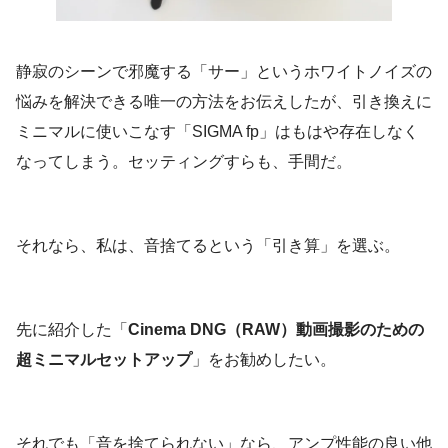
静寂のシーンで邪魔する「サー」というホワイトノイズの
悩みを解決できる唯一の方法をお伝えしたが、引き換えに
ミニマルに使いこなす「SIGMA fp」はもはや存在しなく
なってしまう。セッティングすらも、手間だ。
それなら、私は、音捨てるという「引き算」を選ぶ。
先に紹介した「
Cinema DNG（RAW）動画撮影のための
超ミニマルセットアップ
」をお勧めしたい。
それでも「音を捨てられない」なら、アンプ性能の良い他