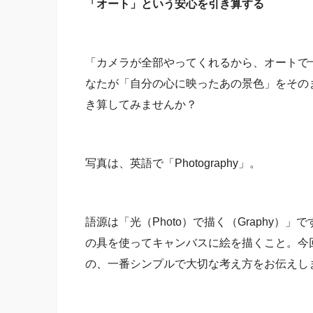
「オート」という安心を引き算する
「カメラが全部やってくれるから、オートで
なたが「自分の心に映ったあの景色」をその
き算してみませんか？
写真は、英語で「Photography」。
語源は「光（Photo）で描く（Graphy）
の具を使ってキャンバスに絵を描くこと。今
の、一番シンプルで大切な考え方をお伝えし