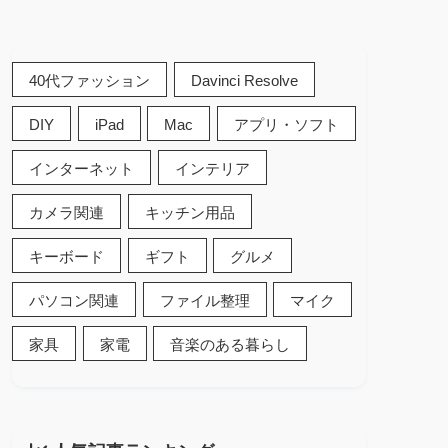
40代ファッション
Davinci Resolve
DIY
iPad
Mac
アプリ・ソフト
インターネット
インテリア
カメラ関連
キッチン用品
キーボード
ギフト
グルメ
パソコン関連
ファイル整理
マイク
家具
家電
音楽のある暮らし