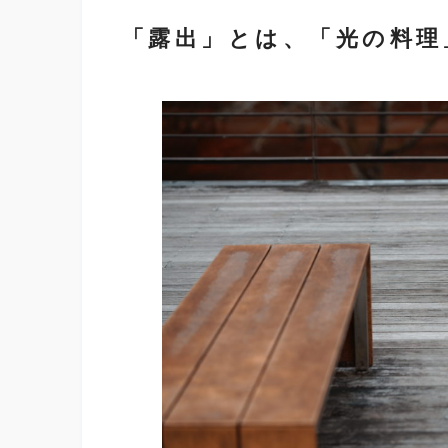
「露出」とは、「光の料理