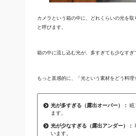
カメラという箱の中に、どれくらいの光を取
と呼びます。
箱の中に流し込む光が、多すぎても少なすぎ
もっと直感的に、「光という素材をどう料理
光が多すぎる（露出オーバー）：
眩
ます。
光が少なすぎる（露出アンダー）：
います。