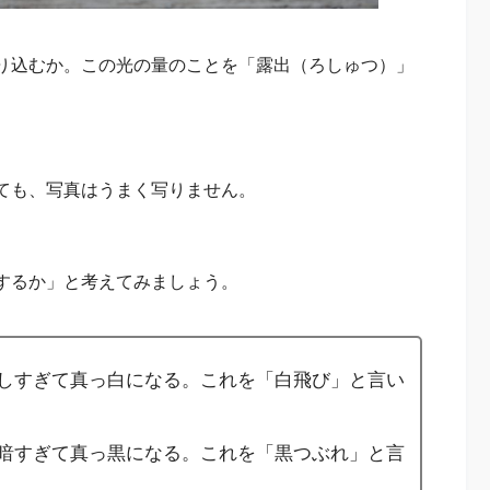
り込むか。この光の量のことを「露出（ろしゅつ）」
ても、写真はうまく写りません。
するか」と考えてみましょう。
しすぎて真っ白になる。これを「白飛び」と言い
暗すぎて真っ黒になる。これを「黒つぶれ」と言