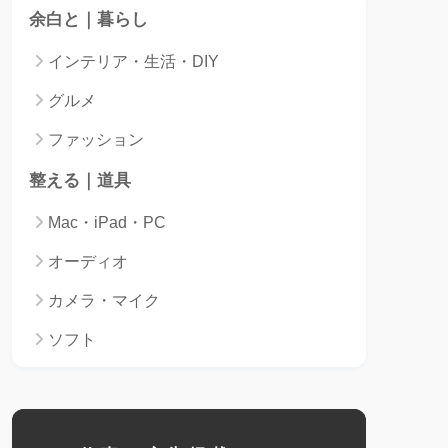
余白と｜暮らし
インテリア・生活・DIY
グルメ
ファッション
整える｜道具
Mac・iPad・PC
オーディオ
カメラ・マイク
ソフト