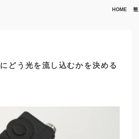
HOME
整
にどう光を流し込むかを決める