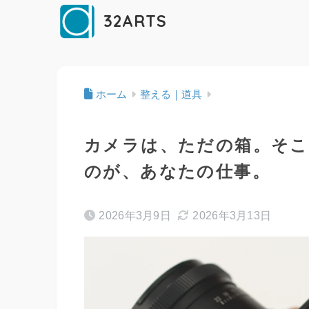
32ARTS
ホーム
整える｜道具
カメラは、ただの箱。そこ
のが、あなたの仕事。
2026年3月9日
2026年3月13日