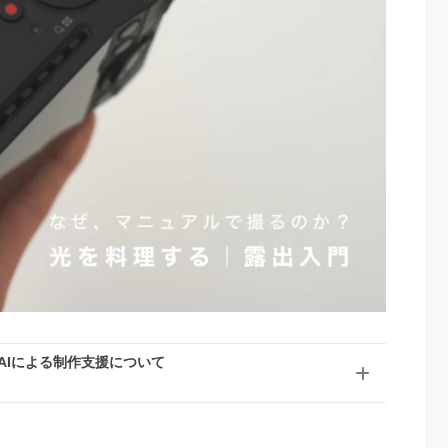
AIによる制作支援について