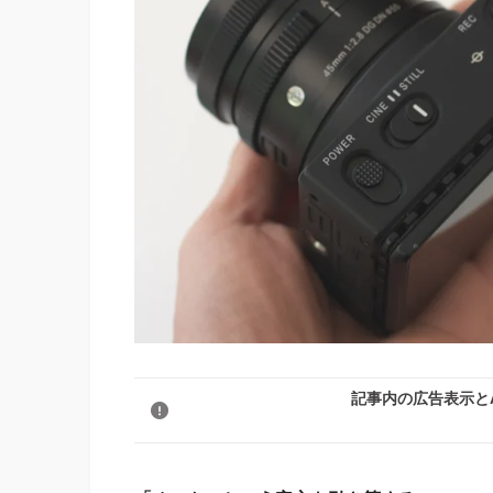
記事内の広告表示と